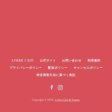
LYKKE CAFE
公式サイト
お問い合わせ
利用規約
プライバシーポリシー
配送ポリシー
キャンセルポリシー
特定商取引法に基づく表記
Facebook
Instagram
Facebook
Instagram
Copyright © 2026,
Lykke Cafe & Sweets
.
も